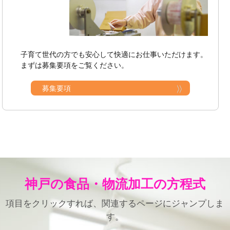
子育て世代の方でも安心して快適にお仕事いただけます。
まずは募集要項をご覧ください。
募集要項
神戸の食品・物流加工の方程式
項目をクリックすれば、関連するページにジャンプしま
す。