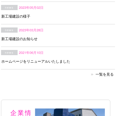
2023年05月02日
news
新工場建設の様子
2023年03月28日
news
新工場建設のお知らせ
2021年06月10日
news
ホームページをリニューアルいたしました
一覧を見る
企業情