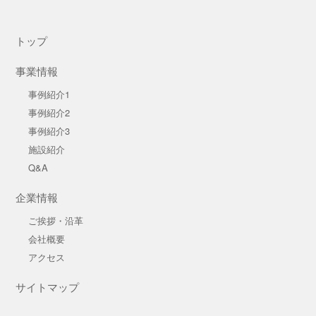
トップ
事業情報
事例紹介1
事例紹介2
事例紹介3
施設紹介
Q&A
企業情報
ご挨拶・沿革
会社概要
アクセス
サイトマップ