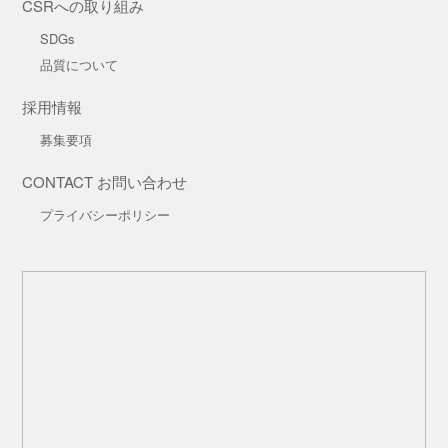
CSRへの取り組み
SDGs
品質について
採用情報
募集要項
CONTACT お問い合わせ
プライバシーポリシー