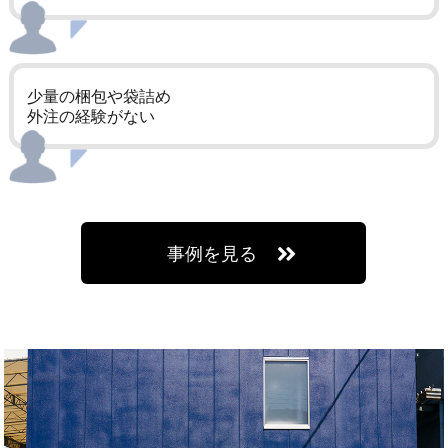
少量の梱包や袋詰め
外注の経験がない
事例を見る