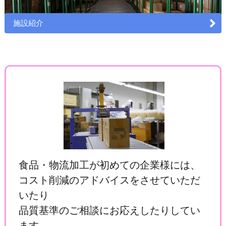
施設紹介
食品・物流加工が初めての企業様には、
コスト削減のアドバイスをさせていただ
いたり
品質基準のご相談にお応えしたりしてい
ます。