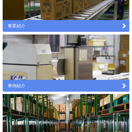
事業紹介
事例紹介