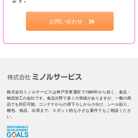
お問い合わせ
株式会社ミノルサービスは神戸市東灘区で1980年から続く、食品・
物流加工の会社です。食品分野で多くの実績がありますが、一般の商
品でも対応可能。コンテナからの荷下ろしから小分け、シール貼り、
梱包、検品、出荷まで。スポット的な小さな案件でもご相談くださ
い。