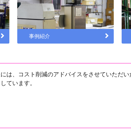
事例紹介
様には、コスト削減のアドバイスをさせていただい
りしています。