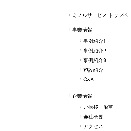
ミノルサービス トップペ
事業情報
事例紹介1
事例紹介2
事例紹介3
施設紹介
Q&A
企業情報
ご挨拶・沿革
会社概要
アクセス