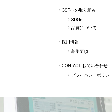
CSRへの取り組み
SDGs
品質について
採用情報
募集要項
CONTACT お問い合わせ
プライバシーポリシ