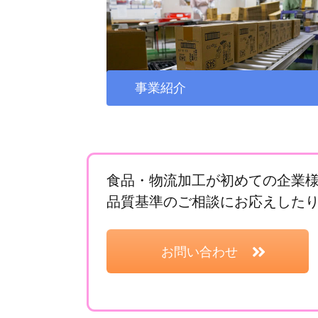
事業紹介
食品・物流加工が初めての企業
品質基準のご相談にお応えした
お問い合わせ