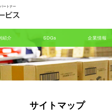
パートナー
例紹介
SDGs
企業情報
サイトマップ