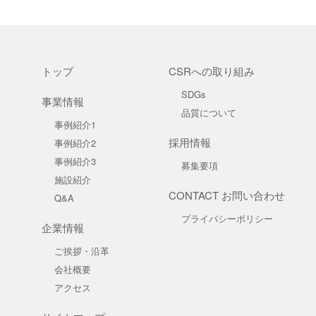
トップ
CSRへの取り組み
SDGs
事業情報
品質について
事例紹介1
採用情報
事例紹介2
事例紹介3
募集要項
施設紹介
CONTACT お問い合わせ
Q&A
プライバシーポリシー
企業情報
ご挨拶・沿革
会社概要
アクセス