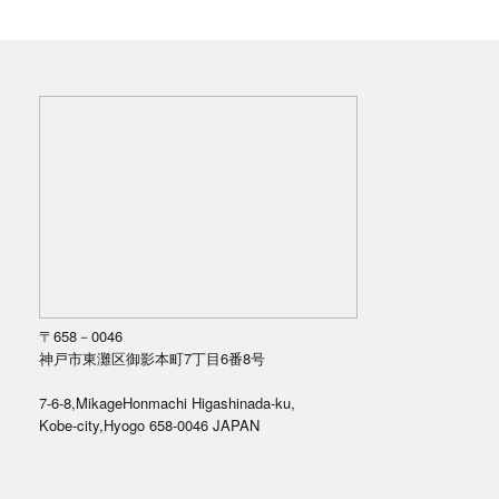
〒658－0046
神戸市東灘区御影本町7丁目6番8号
7-6-8,MikageHonmachi Higashinada-ku,
Kobe-city,Hyogo 658-0046 JAPAN