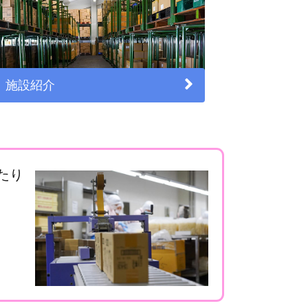
施設紹介
たり