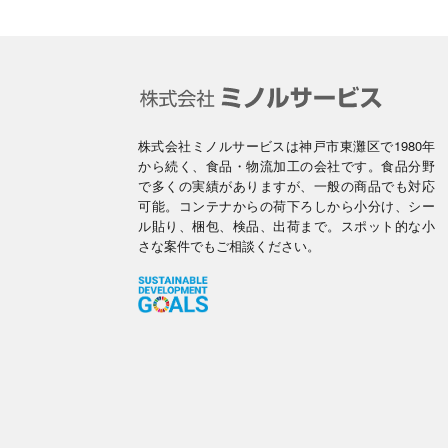
株式会社ミノルサービスは神戸市東灘区で1980年
から続く、食品・物流加工の会社です。食品分野
で多くの実績がありますが、一般の商品でも対応
可能。コンテナからの荷下ろしから小分け、シー
ル貼り、梱包、検品、出荷まで。スポット的な小
さな案件でもご相談ください。