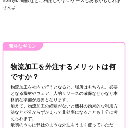
B2B系の通販などご利用しやすいケースもあるかもしれま
せんよ
素朴なギモン
物流加工を外注するメリットは何
ですか？
物流加工を社内で行うとなると、場所はもちろん、必要
となる機材やウェア、人的リソースの確保などかなり本
格的な準備が必要となります。
加えて、物流加工の経験がないと機材の効果的な利用方
法などが分からずかえって非効率になることも十分に考
えられます。
最初のうちは弊社のような外注をうまく使っていただ