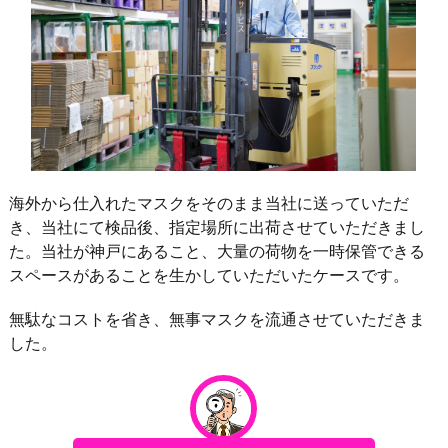
海外から仕入れたマスクをそのまま当社に送っていただ
き、当社にて検品後、指定場所に出荷させていただきまし
た。当社が神戸にあること、大量の荷物を一時保管できる
スペースがあることを生かしていただいたケースです。
無駄なコストを省き、無事マスクを流通させていただきま
した。