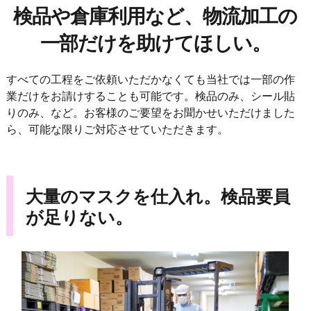
検品や倉庫利用など、物流加工の
一部だけを助けてほしい。
すべての工程をご依頼いただかなくても当社では一部の作
業だけをお請けすることも可能です。検品のみ、シール貼
りのみ、など。お客様のご要望をお聞かせいただけました
ら、可能な限りご対応させていただきます。
大量のマスクを仕入れ。検品要員
が足りない。