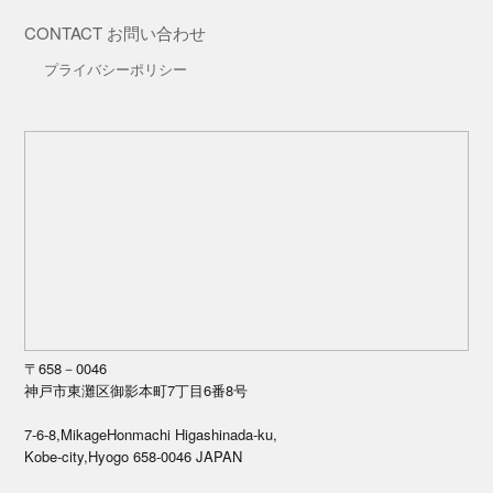
CONTACT お問い合わせ
プライバシーポリシー
〒658－0046
神戸市東灘区御影本町7丁目6番8号
7-6-8,MikageHonmachi Higashinada-ku,
Kobe-city,Hyogo 658-0046 JAPAN