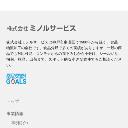
株式会社ミノルサービスは神戸市東灘区で1980年から続く、食品・
物流加工の会社です。食品分野で多くの実績がありますが、一般の商
品でも対応可能。コンテナからの荷下ろしから小分け、シール貼り、
梱包、検品、出荷まで。スポット的な小さな案件でもご相談くださ
い。
トップ
事業情報
事例紹介1