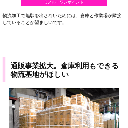
ミノル・ワンポイント
物流加工で無駄を出さないためには、倉庫と作業場が隣接
していることが望ましいです。
通販事業拡大。倉庫利用もできる
物流基地がほしい