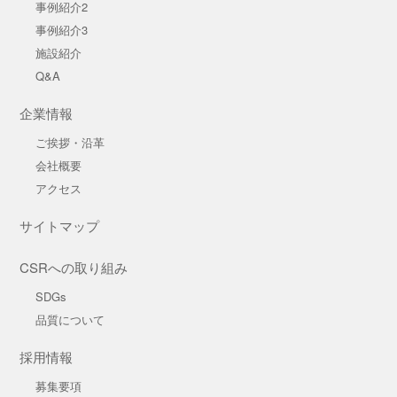
事例紹介2
事例紹介3
施設紹介
Q&A
企業情報
ご挨拶・沿革
会社概要
アクセス
サイトマップ
CSRへの取り組み
SDGs
品質について
採用情報
募集要項