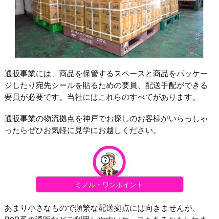
通販事業には、商品を保管するスペースと商品をパッケー
ジしたり宛先シールを貼るための要員、配送手配ができる
要員が必要です。当社にはこれらのすべてがあります。
通販事業の物流拠点を神戸でお探しのお客様がいらっしゃ
ったらぜひお気軽に見学にお越しください。
ミノル・ワンポイント
あまり小さなもので頻繁な配送拠点には向きませんが、