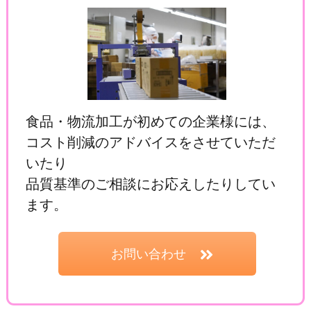
食品・物流加工が初めての企業様には、
コスト削減のアドバイスをさせていただ
いたり
品質基準のご相談にお応えしたりしてい
ます。
お問い合わせ