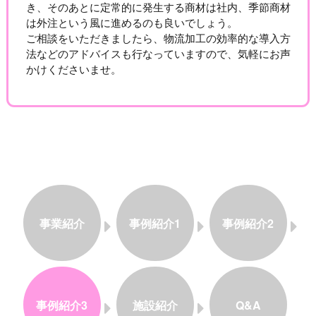
き、そのあとに定常的に発生する商材は社内、季節商材
は外注という風に進めるのも良いでしょう。
ご相談をいただきましたら、物流加工の効率的な導入方
法などのアドバイスも行なっていますので、気軽にお声
かけくださいませ。
事業紹介
事例紹介1
事例紹介2
事例紹介3
施設紹介
Q&A