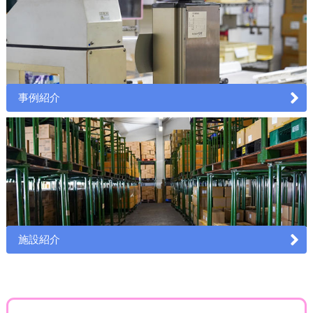
事例紹介
施設紹介