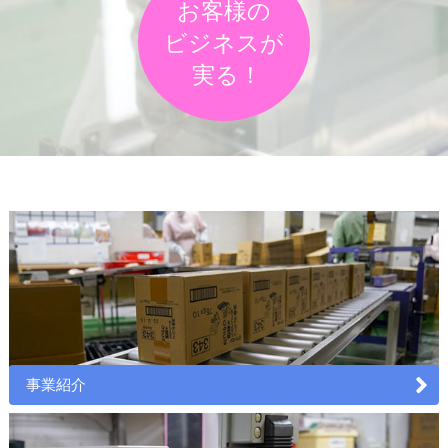
お客様の
ビジネスが
実る！
事業紹介