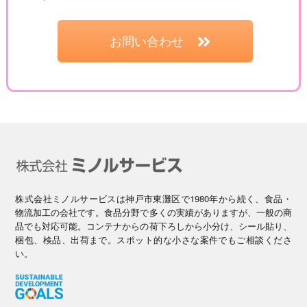
お問い合わせ
株式会社ミノルサービスは神戸市東灘区で1980年から続く、食品・
物流加工の会社です。食品分野で多くの実績がありますが、一般の商
品でも対応可能。コンテナからの荷下ろしから小分け、シール貼り、
梱包、検品、出荷まで。スポット的な小さな案件でもご相談くださ
い。