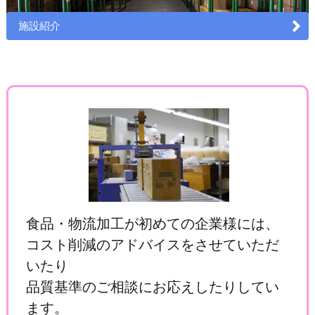
施設紹介
食品・物流加工が初めての企業様には、
コスト削減のアドバイスをさせていただ
いたり
品質基準のご相談にお応えしたりしてい
ます。